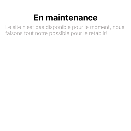
En maintenance
Le site n'est pas disponible pour le moment, nous
faisons tout notre possible pour le retablir!